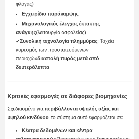
φλόγας)
Εγχειρίδιο παράκαμψης
Μηχανολογικός έλεγχος έκτακτης
ανάγκης
(λειτουργία ασφαλείας)
✔
Συνολική τεχνολογία πλημμύρας
: Ταχεία
κορεσμός των προστατευόμενων
περιοχών
διαστολή πυρός μετά από
δευτερόλεπτα
.
Κριτικές εφαρμογές σε διάφορες βιομηχανίες
Σχεδιασμένο για:
περιβάλλοντα υψηλής αξίας και
υψηλού κινδύνου
, το σύστημα αυτό εφαρμόζεται σε:
Κέντρα δεδομένων και κέντρα