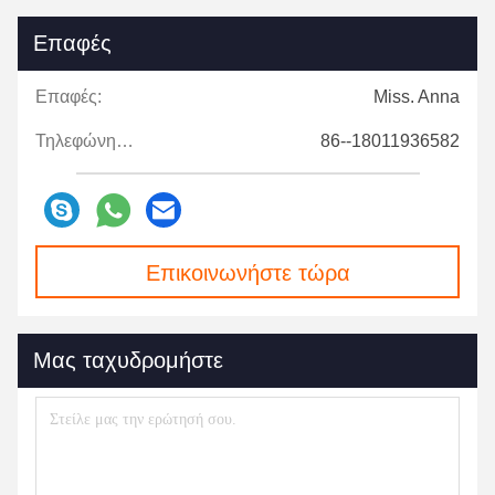
Επαφές
Επαφές:
Miss. Anna
Τηλεφώνημα:
86--18011936582
Επικοινωνήστε τώρα
Μας ταχυδρομήστε