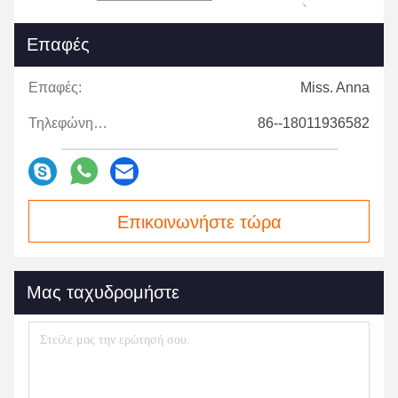
Επαφές
Επαφές:
Miss. Anna
Τηλεφώνημα:
86--18011936582
Επικοινωνήστε τώρα
Μας ταχυδρομήστε