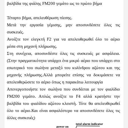
βαλβίδα της φιάλης FM200 γεμάτο ως το πρώτο βήμα
Τέταρτο βήμα, απελευθέρωση πίεσης.
Μετά την εργασία γέμισης, μην αποσυνδέσετε όλες τις
συσκευές.
Ανοίξτε τον ελεγκτή F2 για να απελευθερωθεί όλο το αέριο
μέσα στη μηχανή πλήρωσης.
Στη συνέχεια, αποσυνδέστε όλες τις συσκευές με ασφάλεια.
(Στην πραγματικότητα υπάρχει ένα μικρό αέριο που υπάρχει στο
εσωτερικό του σωλήνα μεταξύ του κυλίνδρου αζώτου και της
μηχανής πλήρωσης.Αλλά μπορείτε επίσης να δοκιμάσετε να
απελευθερώσετε το αέριο όπως η παρακάτω λειτουργία
Απενεργοποιήστε τον σωλήνα που συνδέεται με τον φιαλίδιο
FM200 γεμάτο. Απλώς ανοίξτε το F4 αλλά κρατήστε την
βαλβίδα του φιαλίδου αζώτου κλειστή. Τότε θα απελευθερωθεί
όλο το αέριο.Και είναι ασφαλέστερο να αποσυνδέσετε όλες τις
άλλες συσκευές)