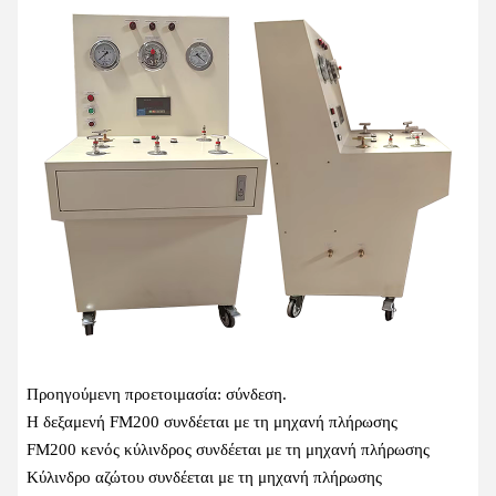
Προηγούμενη προετοιμασία: σύνδεση.
Η δεξαμενή FM200 συνδέεται με τη μηχανή πλήρωσης
FM200 κενός κύλινδρος συνδέεται με τη μηχανή πλήρωσης
Κύλινδρο αζώτου συνδέεται με τη μηχανή πλήρωσης