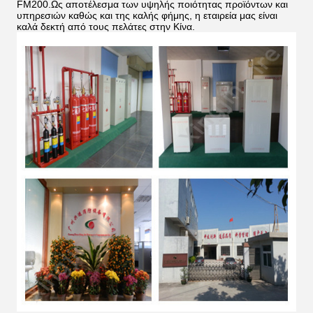
FM200.Ως αποτέλεσμα των υψηλής ποιότητας προϊόντων και
υπηρεσιών καθώς και της καλής φήμης, η εταιρεία μας είναι
καλά δεκτή από τους πελάτες στην Κίνα.