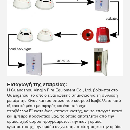
Εισαγωγή της εταιρείας:
Η Guangzhou Xingjin Fire Equipment Co., Ltd. βρίσκεται στο
Guangzhou, το οποίο είναι ζωτικής σημασίας για τη σύνδεση
μεταξύ της Κίνας και του υπόλοιπου κόσμου.Περιβάλλεται από
εξαιρετικά μέσα μεταφοράς και ένα υπέροχο
περιβάλλον.Είμαστε ένας κατασκευαστής, και το επαγγελματικό
και έμπειρο προσωπικό μας, το οποίο αποτελείται από την
ομάδα σχεδιασμού προγράμματος, την ικανή ομάδα
εγκατάστασης, την ομάδα ανίχνευσης ποιότητας,και την ομάδα