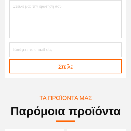
Στείλε
ΤΑ ΠΡΟΪΌΝΤΑ ΜΑΣ
Παρόμοια προϊόντα