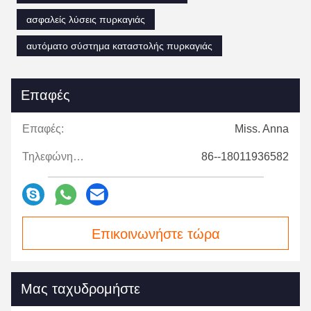
ασφαλείς λύσεις πυρκαγιάς
αυτόματο σύστημα καταστολής πυρκαγιάς
Επαφές
Επαφές:
Miss. Anna
Τηλεφώνημα:
86--18011936582
Επικοινωνήστε τώρα
Μας ταχυδρομήστε