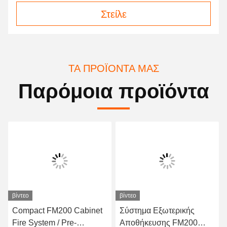
Στείλε
ΤΑ ΠΡΟΪΌΝΤΑ ΜΑΣ
Παρόμοια προϊόντα
βίντεο
βίντεο
Compact FM200 Cabinet
Σύστημα Εξωτερικής
Fire System / Pre-
Αποθήκευσης FM200