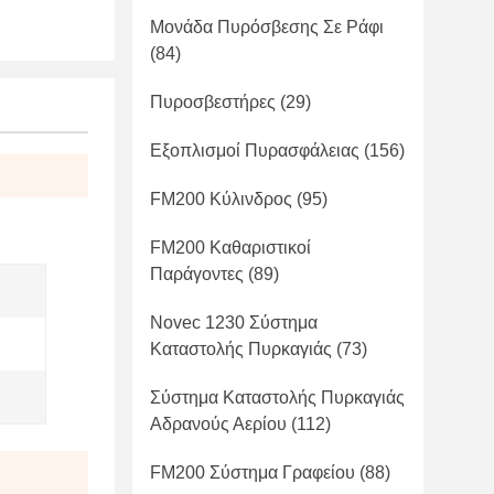
Μονάδα Πυρόσβεσης Σε Ράφι
(84)
Πυροσβεστήρες
(29)
Εξοπλισμοί Πυρασφάλειας
(156)
FM200 Κύλινδρος
(95)
FM200 Καθαριστικοί
Παράγοντες
(89)
Novec 1230 Σύστημα
Καταστολής Πυρκαγιάς
(73)
Σύστημα Καταστολής Πυρκαγιάς
Αδρανούς Αερίου
(112)
FM200 Σύστημα Γραφείου
(88)