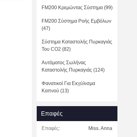
FM200 Κρεμώντας Σύστημα
(99)
FM200 Σύστημα Ροής Εμβόλων
(47)
Σύστημα Καταστολής Πυρκαγιάς
Του CO2
(82)
Αυτόματος Σωλήνας
Καταστολής Πυρκαγιάς
(124)
Φανατικοί Για Εκχύλισμα
Καπνού
(13)
Επαφές
Επαφές:
Miss. Anna