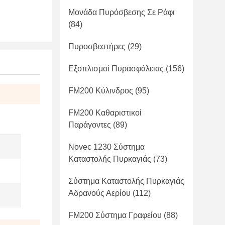
Μονάδα Πυρόσβεσης Σε Ράφι
(84)
Πυροσβεστήρες
(29)
Εξοπλισμοί Πυρασφάλειας
(156)
FM200 Κύλινδρος
(95)
FM200 Καθαριστικοί
Παράγοντες
(89)
Novec 1230 Σύστημα
Καταστολής Πυρκαγιάς
(73)
Σύστημα Καταστολής Πυρκαγιάς
Αδρανούς Αερίου
(112)
FM200 Σύστημα Γραφείου
(88)