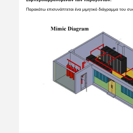
Παρακάτω επισυνάπτεται ένα μιμητικό διάγραμμα του 