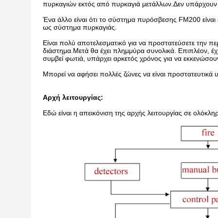
πυρκαγιών εκτός από πυρκαγιά μετάλλων.Δεν υπάρχουν 
Ένα άλλο είναι ότι το σύστημα πυρόσβεσης FM200 είναι ει
ως σύστημα πυρκαγιάς.
Είναι πολύ αποτελεσματικό για να προστατεύσετε την πε
διάστημα.Μετά θα έχει πλημμύρα συνολικά. Επιπλέον, έχε
συμβεί φωτιά, υπάρχει αρκετός χρόνος για να εκκενώσο
Μπορεί να αφήσει πολλές ζώνες να είναι προστατευτικά 
Αρχή λειτουργίας:
Εδώ είναι η απεικόνιση της αρχής λειτουργίας σε ολόκλη