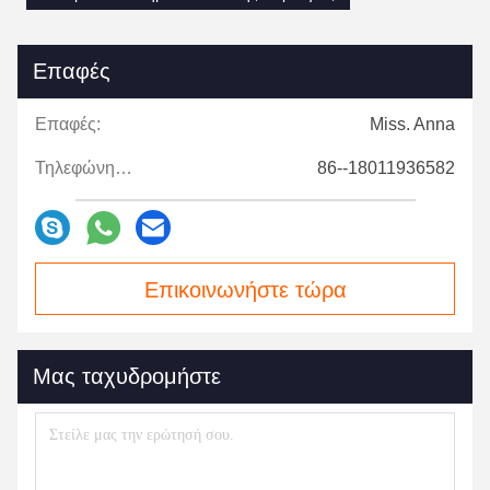
Επαφές
Επαφές:
Miss. Anna
Τηλεφώνημα:
86--18011936582
Επικοινωνήστε τώρα
Μας ταχυδρομήστε