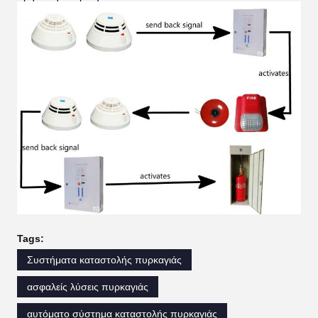
Tags:
Συστήματα καταστολής πυρκαγιάς
ασφαλείς λύσεις πυρκαγιάς
αυτόματο σύστημα καταστολής πυρκαγιάς