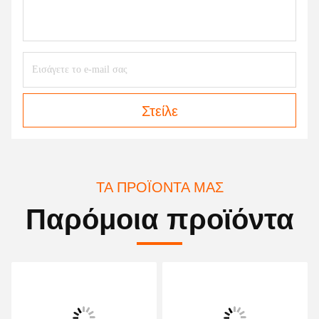
Στείλε
ΤΑ ΠΡΟΪΌΝΤΑ ΜΑΣ
Παρόμοια προϊόντα