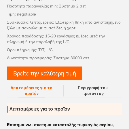
Ποσότητα παραγγελίας min: Σύστημα 2 σετ
Τιμή: negotiable
Συσκευασία λεπτομέρειες: Εξωτερική θήκη από αντιστοιχημένο
ξύλο με σακούλα με φυσαλίδες ή χαρτί
Χρόνος παράδοσης: 15-20 εργάσιμες ημέρες μετά την
πληρωμή ή την παραλαβή της L/C
Όροι πληρωμής: T/T, L/C
Δυνατότητα προσφοράς: Σύστημα 30000 σετ
Βρείτε την καλύτερη τιμή
Λεπτομέρειες για το
Περιγραφή του
προϊόν
προϊόντος
Λεπτομέρειες για το προϊόν
Επισημαίνω:
σύστημα καταστολής πυρκαγιάς αερίου
,