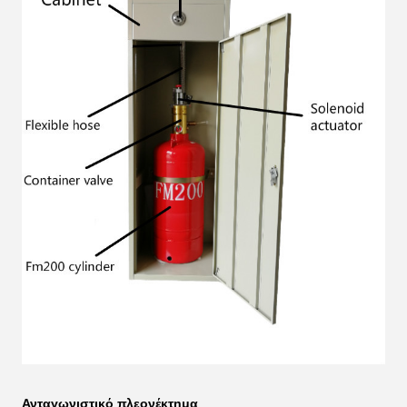
Ανταγωνιστικό πλεονέκτημα