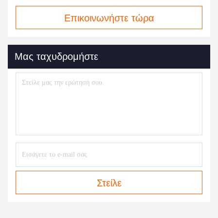
Επικοινωνήστε τώρα
Μας ταχυδρομήστε
Στείλε