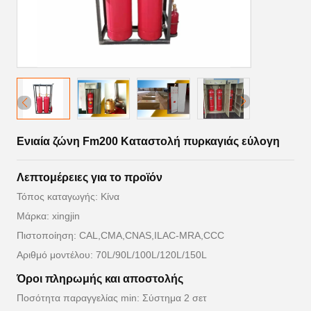
Ενιαία ζώνη Fm200 Καταστολή πυρκαγιάς εύλογη
Λεπτομέρειες για το προϊόν
Τόπος καταγωγής: Κίνα
Μάρκα: xingjin
Πιστοποίηση: CAL,CMA,CNAS,ILAC-MRA,CCC
Αριθμό μοντέλου: 70L/90L/100L/120L/150L
Όροι πληρωμής και αποστολής
Ποσότητα παραγγελίας min: Σύστημα 2 σετ