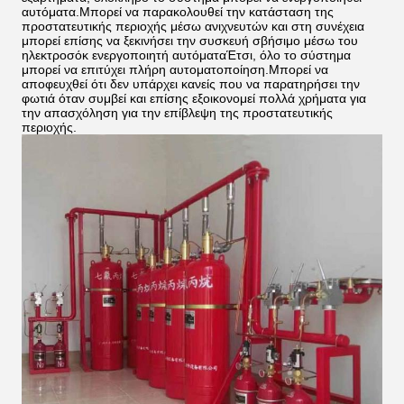
αυτόματα.Μπορεί να παρακολουθεί την κατάσταση της
προστατευτικής περιοχής μέσω ανιχνευτών και στη συνέχεια
μπορεί επίσης να ξεκινήσει την συσκευή σβήσιμο μέσω του
ηλεκτροσόκ ενεργοποιητή αυτόματαΈτσι, όλο το σύστημα
μπορεί να επιτύχει πλήρη αυτοματοποίηση.Μπορεί να
αποφευχθεί ότι δεν υπάρχει κανείς που να παρατηρήσει την
φωτιά όταν συμβεί και επίσης εξοικονομεί πολλά χρήματα για
την απασχόληση για την επίβλεψη της προστατευτικής
περιοχής.