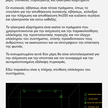
μέρη: συσκευές πυρόσβεσης και ηλεκτρικά εξαρτήματα.
Οι συσκευές σβήσεως είναι τέτοια πράγματα, όπως το
ντουλάπι για την αποθήκευση συσκευής σβήσεως, κύλινδρο
για την πλήρωση και αποθήκευση fm200 και ευέλικτο σωλήνα
και ηλεκτροσόκ και ούτω καθεξής.
Τα ηλεκτρικά εξαρτήματα είναι εκείνα τα πράγματα που
χρησιμοποιούνται για την ανίχνευση και την παρακολούθηση
ολόκληρης της προστατευτικής περιοχής και τον έλεγχο
ολόκληρου του συστήματος, επίσης προειδοποιούν τους
ανθρώπους να εκκενώσουν και να αποτρέψουν την επέκταση
της φωτιάς.
Τα ενσωματωμένα αυτά δύο μέρη θα είναι αποτελεσματικά για
την ανίχνευση και την εποπτεία και τον συναγερμό και την
αυτοματοποιημένη εξάλειψη πυρκαγιάς.
Εδώ παρακάτω είναι η πλήρης σύνθεση ολόκληρου του
συστήματος,