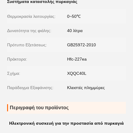
Συστήματα καταστολής πυρκαγιάς
Θερμοκρασία λειτουργίας:
0~50℃
Δυνατότητα της φιάλης:
40 λίτρα
Πρότυπο Εξετάσεως:
GB25972-2010
Πράκτορα:
Hfc-227ea
Σχήμα:
XQQC40L
Παράδειγμα Εξαφάνισης:
Κλειστές πλημμύρες
Περιγραφή του προϊόντος
Ηλεκτρονική συσκευή για την προστασία από πυρκαγιά