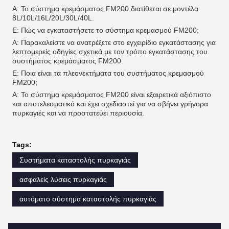
Α: Το σύστημα κρεμάσματος FM200 διατίθεται σε μοντέλα
8L/10L/16L/20L/30L/40L.
Ε: Πώς να εγκαταστήσετε το σύστημα κρεμασμού FM200;
Α: Παρακαλείστε να ανατρέξετε στο εγχειρίδιο εγκατάστασης για
λεπτομερείς οδηγίες σχετικά με τον τρόπο εγκατάστασης του
συστήματος κρεμάσματος FM200.
Ε: Ποια είναι τα πλεονεκτήματα του συστήματος κρεμασμού
FM200;
Α: Το σύστημα κρεμάσματος FM200 είναι εξαιρετικά αξιόπιστο
και αποτελεσματικό και έχει σχεδιαστεί για να σβήνει γρήγορα
πυρκαγιές και να προστατεύει περιουσία.
Tags:
Συστήματα καταστολής πυρκαγιάς
ασφαλείς λύσεις πυρκαγιάς
αυτόματο σύστημα καταστολής πυρκαγιάς