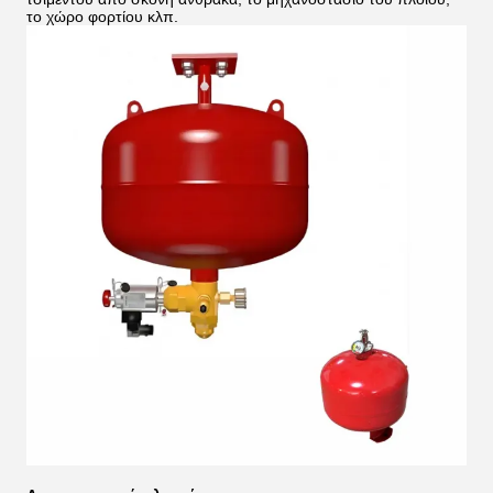
το χώρο φορτίου κλπ.