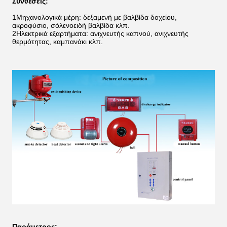
Συνθέσεις:
1Μηχανολογικά μέρη: δεξαμενή με βαλβίδα δοχείου,
ακροφύσιο, σόλενοειδή βαλβίδα κλπ.
2Ηλεκτρικά εξαρτήματα: ανιχνευτής καπνού, ανιχνευτής
θερμότητας, καμπανάκι κλπ.
Παράμετρος: