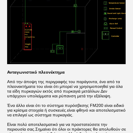
Ανταγωνιστικό πλεονέκτημα
Από την άποψη της περιγραφής του παράγοντα, ένα από τα
πλεονεκτήματα του είναι ότι μπορεί να χρησιμοποιηθεί για όλα
τα είδη πυρκαγιών εκτός από πυρκαγιά μετάλλων.Δεν
υπάρχουν υπολείμματα και ρύπανση μετά την εξάλειψη.
Ένα άλλο είναι ότι το σύστημα πυρόσβεσης FM200 είναι ειδικό
για κρίσιμα στοιχεία ή συσκευές.είναι φθηνό και αποτελεσματικό
να επιλεγεί ως σύστημα πυρκαγιάς.
Είναι πολύ αποτελεσματικό για να προστατεύσετε την
περιουσία σας.Σημαίνει ότι όλοι οι πράκτορες θα απολυθούν σε