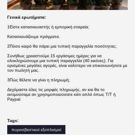
Γενικά ερωτήματα:
1Είστε κατασκευαστής ή εμπορική εταιρεία;
Κατασκευάζουμε πράγματα.
2Πόσο καιρό θα πάρει μια τυπική παραγγελία ποσότητας;
Συνήθως χρειαστούμε 15 εργάσιμες ημέρες για να
ολοκληρώσουμε μια τυπική παραγγελία (40 εικόνες). Για
ορισμένες μεγάλες αγορές, είναι καλύτερο να επικοινωνήσετε με
τον πωλητή μας.
3Πώς θέλετε να γίνει η πληρωμή;
Δεχόμαστε όλες τις μορφές πληρωμής, αν και θα το
εκτιμούσαμε αν χρησιμοποιούσατε κάτι απλό όπως T/T ή
Paypal.
Tags:
πυροσβεστικοί εξοπλισμοί