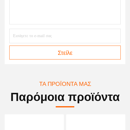
Στείλε
ΤΑ ΠΡΟΪΌΝΤΑ ΜΑΣ
Παρόμοια προϊόντα