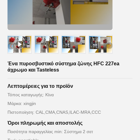
Ένα πυροσβυστικό σύστημα ζώνης HFC 227ea
άχρωμο και Tasteless
Λεπτομέρειες για το προϊόν
Τόπος καταγωγής: Κίνα
Μάρκα: xingjin
Πιστοποίηση: CAL,CMA,CNAS,ILAC-MRA,CCC
Όροι πληρωμής και αποστολής
Ποσότητα παραγγελίας min: Σύστημα 2 σετ