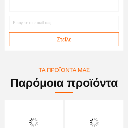
Στείλε
ΤΑ ΠΡΟΪΌΝΤΑ ΜΑΣ
Παρόμοια προϊόντα