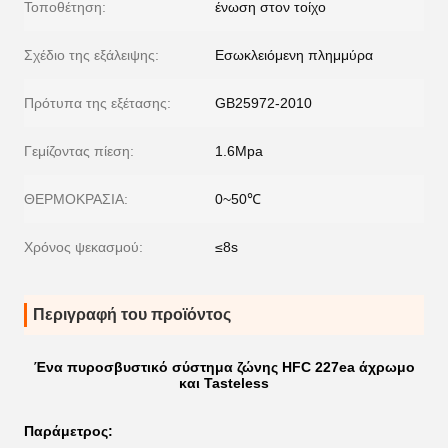
Τοποθέτηση:
ένωση στον τοίχο
Σχέδιο της εξάλειψης:
Εσωκλειόμενη πλημμύρα
Πρότυπα της εξέτασης:
GB25972-2010
Γεμίζοντας πίεση:
1.6Mpa
ΘΕΡΜΟΚΡΑΣΙΑ:
0~50℃
Χρόνος ψεκασμού:
≤8s
Περιγραφή του προϊόντος
Ένα πυροσβυστικό σύστημα ζώνης HFC 227ea άχρωμο
και Tasteless
Παράμετρος: