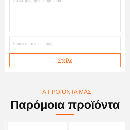
Στείλε
ΤΑ ΠΡΟΪΌΝΤΑ ΜΑΣ
Παρόμοια προϊόντα