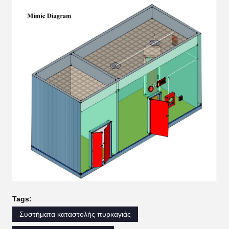
Tags:
Συστήματα καταστολής πυρκαγιάς