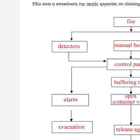
Εδώ είναι η απεικόνιση της αρχής εργασίας σε ολόκλη