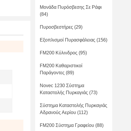
Μονάδα Πυρόσβεσης Σε Ράφι
(84)
Πυροσβεστήρες
(29)
Εξοπλισμοί Πυρασφάλειας
(156)
FM200 Κύλινδρος
(95)
FM200 Καθαριστικοί
Παράγοντες
(89)
Novec 1230 Σύστημα
Καταστολής Πυρκαγιάς
(73)
Σύστημα Καταστολής Πυρκαγιάς
Αδρανούς Αερίου
(112)
FM200 Σύστημα Γραφείου
(88)