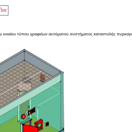
υ ενιαίου τύπου γραφείων αυτόματου συστήματος καταστολής πυρκαγι