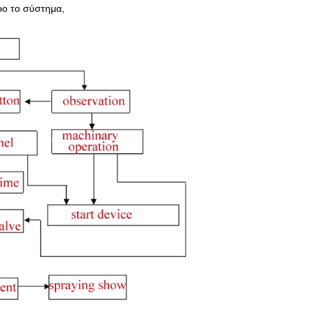
ρο το σύστημα,