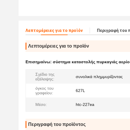
Λεπτομέρειες για το προϊόν
Περιγραφή του 
Λεπτομέρειες για το προϊόν
Επισημαίνω:
σύστημα καταστολής πυρκαγιάς αερίο
Σχέδιο της
συνολικά πλημμυρίζοντας
εξάλειψης:
όγκος του
627L
γραφείου:
Μέσο:
htc-227ea
Περιγραφή του προϊόντος