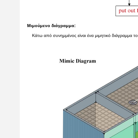
Μιμούμενο διάγραμμα:
Κάτω από συνημμένος είναι ένα μιμητικό διάγραμμα το