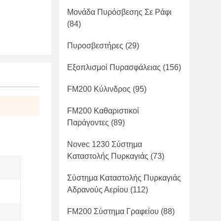
Μονάδα Πυρόσβεσης Σε Ράφι
(84)
Πυροσβεστήρες
(29)
Εξοπλισμοί Πυρασφάλειας
(156)
FM200 Κύλινδρος
(95)
FM200 Καθαριστικοί
Παράγοντες
(89)
Novec 1230 Σύστημα
Καταστολής Πυρκαγιάς
(73)
Σύστημα Καταστολής Πυρκαγιάς
Αδρανούς Αερίου
(112)
FM200 Σύστημα Γραφείου
(88)