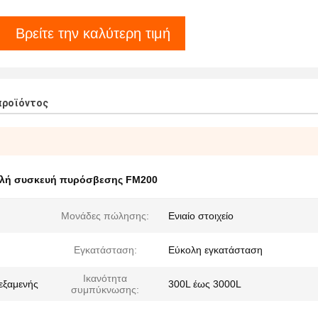
Βρείτε την καλύτερη τιμή
προϊόντος
λή συσκευή πυρόσβεσης FM200
Μονάδες πώλησης:
Ενιαίο στοιχείο
Εγκατάσταση:
Εύκολη εγκατάσταση
Ικανότητα
δεξαμενής
300L έως 3000L
συμπύκνωσης: