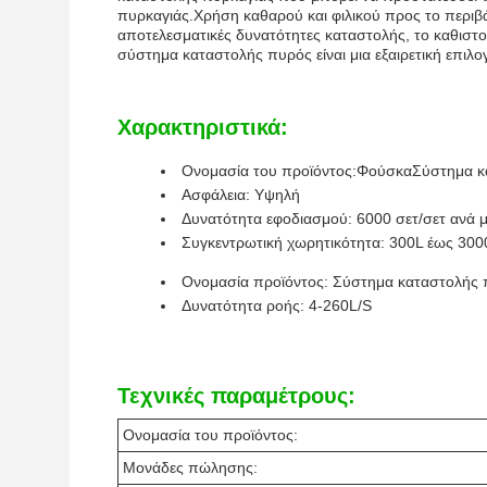
πυρκαγιάς.Χρήση καθαρού και φιλικού προς το περιβά
αποτελεσματικές δυνατότητες καταστολής, το καθιστ
σύστημα καταστολής πυρός είναι μια εξαιρετική επιλο
Χαρακτηριστικά:
Ονομασία του προϊόντος:
Φούσκα
Σύστημα κ
Ασφάλεια: Υψηλή
Δυνατότητα εφοδιασμού: 6000 σετ/σετ ανά 
Συγκεντρωτική χωρητικότητα: 300L έως 300
Ονομασία προϊόντος: Σύστημα καταστολής 
Δυνατότητα ροής: 4-260L/S
Τεχνικές παραμέτρους:
Ονομασία του προϊόντος:
Μονάδες πώλησης: