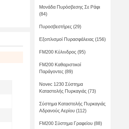
Μονάδα Πυρόσβεσης Σε Ράφι
(84)
Πυροσβεστήρες
(29)
Εξοπλισμοί Πυρασφάλειας
(156)
FM200 Κύλινδρος
(95)
FM200 Καθαριστικοί
Παράγοντες
(89)
Novec 1230 Σύστημα
Καταστολής Πυρκαγιάς
(73)
Σύστημα Καταστολής Πυρκαγιάς
Αδρανούς Αερίου
(112)
FM200 Σύστημα Γραφείου
(88)