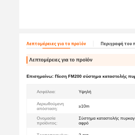
Λεπτομέρειες για το προϊόν
Περιγραφή του 
Λεπτομέρειες για το προϊόν
Επισημαίνω:
Πίεση FM200 σύστημα καταστολής πυ
Ασφάλεια:
Υψηλή
Αεριωθούμενη
≥10m
απόσταση:
Ονομασία
Σύστημα καταστολής πυρκαγ
προϊόντος:
αφρό