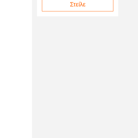
Στείλε