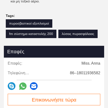
και μη τοξικό αέριο.
Tags:
πυροσβεστικοί εξοπλισμοί
fm σύστημα καταστολής 200
λύσεις πυρασφάλειας
Επαφές
Επαφές:
Miss. Anna
Τηλεφώνημα:
86--18011936582
Επικοινωνήστε τώρα