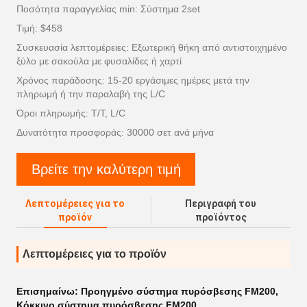
Ποσότητα παραγγελίας min: Σύστημα 2set
Τιμή: $458
Συσκευασία λεπτομέρειες: Εξωτερική θήκη από αντιστοιχημένο
ξύλο με σακούλα με φυσαλίδες ή χαρτί
Χρόνος παράδοσης: 15-20 εργάσιμες ημέρες μετά την
πληρωμή ή την παραλαβή της L/C
Όροι πληρωμής: T/T, L/C
Δυνατότητα προσφοράς: 30000 σετ ανά μήνα
Βρείτε την καλύτερη τιμή
Λεπτομέρειες για το
Περιγραφή του
προϊόν
προϊόντος
Λεπτομέρειες για το προϊόν
Επισημαίνω:
Προηγμένο σύστημα πυρόσβεσης FM200
,
Κόκκινο σύστημα πυρόσβεσης FM200