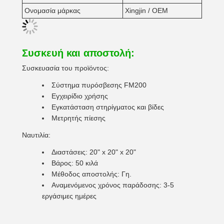
Ονομασία μάρκας
Xingjin / OEM
Συσκευή και αποστολή:
Συσκευασία του προϊόντος:
Σύστημα πυρόσβεσης FM200
Εγχειρίδιο χρήσης
Εγκατάσταση στηρίγματος και βίδες
Μετρητής πίεσης
Ναυτιλία:
Διαστάσεις: 20" x 20" x 20"
Βάρος: 50 κιλά
Μέθοδος αποστολής: Γη.
Αναμενόμενος χρόνος παράδοσης: 3-5
εργάσιμες ημέρες