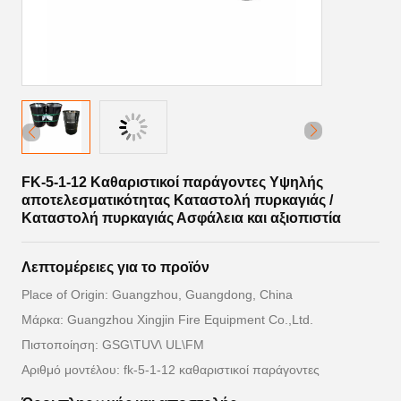
FK-5-1-12 Καθαριστικοί παράγοντες Υψηλής
αποτελεσματικότητας Καταστολή πυρκαγιάς /
Καταστολή πυρκαγιάς Ασφάλεια και αξιοπιστία
Λεπτομέρειες για το προϊόν
Place of Origin: Guangzhou, Guangdong, China
Μάρκα: Guangzhou Xingjin Fire Equipment Co.,Ltd.
Πιστοποίηση: GSG\TUV\ UL\FM
Αριθμό μοντέλου: fk-5-1-12 καθαριστικοί παράγοντες