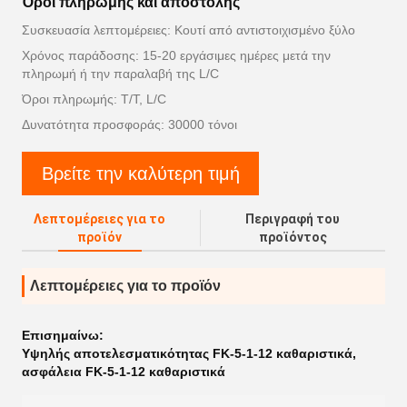
Όροι πληρωμής και αποστολής
Συσκευασία λεπτομέρειες: Κουτί από αντιστοιχισμένο ξύλο
Χρόνος παράδοσης: 15-20 εργάσιμες ημέρες μετά την
πληρωμή ή την παραλαβή της L/C
Όροι πληρωμής: T/T, L/C
Δυνατότητα προσφοράς: 30000 τόνοι
Βρείτε την καλύτερη τιμή
Λεπτομέρειες για το
Περιγραφή του
προϊόν
προϊόντος
Λεπτομέρειες για το προϊόν
Επισημαίνω:
Υψηλής αποτελεσματικότητας FK-5-1-12 καθαριστικά
,
ασφάλεια FK-5-1-12 καθαριστικά