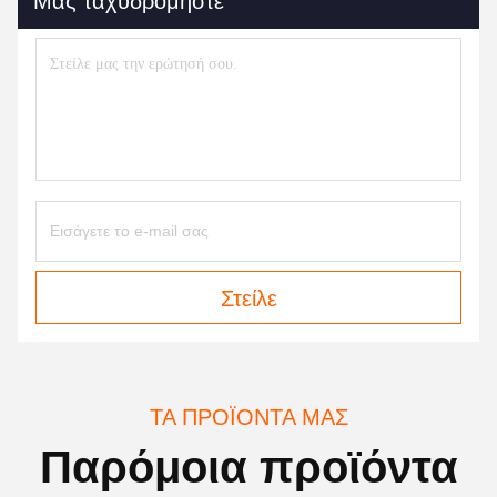
Μας ταχυδρομήστε
Στείλε
ΤΑ ΠΡΟΪΌΝΤΑ ΜΑΣ
Παρόμοια προϊόντα