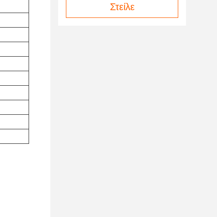
Στείλε