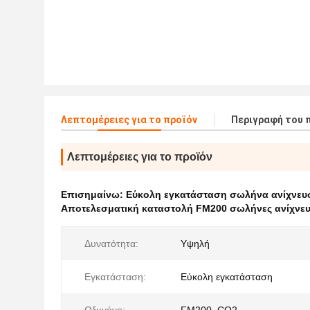
Λεπτομέρειες για το προϊόν
Περιγραφή του 
Λεπτομέρειες για το προϊόν
Επισημαίνω:
Εύκολη εγκατάσταση σωλήνα ανίχνευ
Αποτελεσματική καταστολή FM200 σωλήνες ανίχνε
Δυνατότητα:
Υψηλή
Εγκατάσταση:
Εύκολη εγκατάσταση