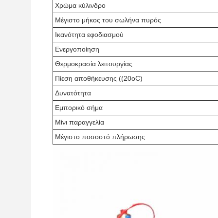
Χρώμα κύλινδρο
Μέγιστο μήκος του σωλήνα πυρός
Ικανότητα εφοδιασμού
Ενεργοποίηση
Θερμοκρασία λειτουργίας
Πίεση αποθήκευσης ((20oC)
Δυνατότητα
Εμπορικό σήμα
Μίνι παραγγελία
Μέγιστο ποσοστό πλήρωσης