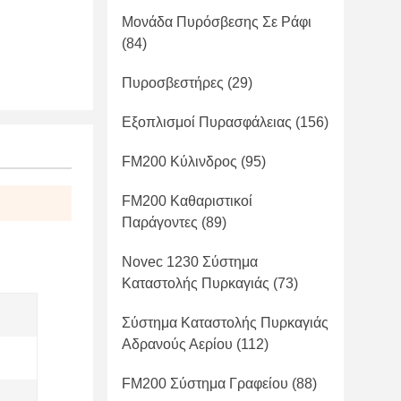
Μονάδα Πυρόσβεσης Σε Ράφι
(84)
Πυροσβεστήρες
(29)
Εξοπλισμοί Πυρασφάλειας
(156)
FM200 Κύλινδρος
(95)
FM200 Καθαριστικοί
Παράγοντες
(89)
Novec 1230 Σύστημα
Καταστολής Πυρκαγιάς
(73)
Σύστημα Καταστολής Πυρκαγιάς
Αδρανούς Αερίου
(112)
FM200 Σύστημα Γραφείου
(88)