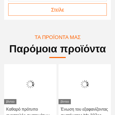
Στείλε
ΤΑ ΠΡΟΪΌΝΤΑ ΜΑΣ
Παρόμοια προϊόντα
βίντεο
βίντεο
Καθαρό πρότυπο
Ένωση του εξαφανίζοντας