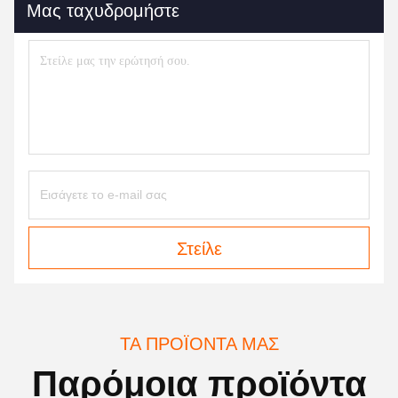
Μας ταχυδρομήστε
Στείλε
ΤΑ ΠΡΟΪΌΝΤΑ ΜΑΣ
Παρόμοια προϊόντα