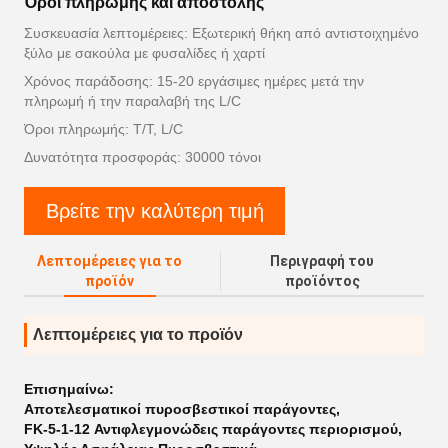
Όροι πληρωμής και αποστολής
Συσκευασία λεπτομέρειες: Εξωτερική θήκη από αντιστοιχημένο
ξύλο με σακούλα με φυσαλίδες ή χαρτί
Χρόνος παράδοσης: 15-20 εργάσιμες ημέρες μετά την
πληρωμή ή την παραλαβή της L/C
Όροι πληρωμής: T/T, L/C
Δυνατότητα προσφοράς: 30000 τόνοι
Βρείτε την καλύτερη τιμή
Λεπτομέρειες για το
Περιγραφή του
προϊόν
προϊόντος
Λεπτομέρειες για το προϊόν
Επισημαίνω:
Αποτελεσματικοί πυροσβεστικοί παράγοντες
,
FK-5-1-12 Αντιφλεγμονώδεις παράγοντες περιορισμού
,