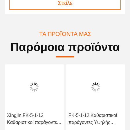
Στείλε
ΤΑ ΠΡΟΪΌΝΤΑ ΜΑΣ
Παρόμοια προϊόντα
Xingjin FK-5-1-12
FK-5-1-12 Καθαριστικοί
Καθαριστικοί παράγοντες
παράγοντες Υψηλής
απαραίτητοι για την
αποτελεσματικότητας