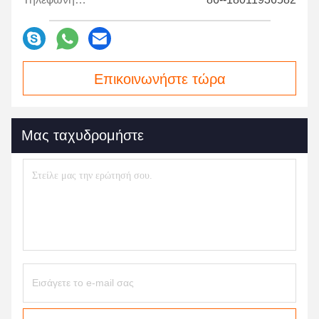
Επικοινωνήστε τώρα
Μας ταχυδρομήστε