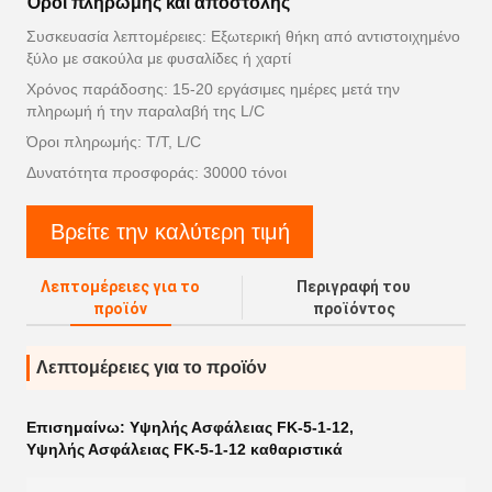
Όροι πληρωμής και αποστολής
Συσκευασία λεπτομέρειες: Εξωτερική θήκη από αντιστοιχημένο
ξύλο με σακούλα με φυσαλίδες ή χαρτί
Χρόνος παράδοσης: 15-20 εργάσιμες ημέρες μετά την
πληρωμή ή την παραλαβή της L/C
Όροι πληρωμής: T/T, L/C
Δυνατότητα προσφοράς: 30000 τόνοι
Βρείτε την καλύτερη τιμή
Λεπτομέρειες για το
Περιγραφή του
προϊόν
προϊόντος
Λεπτομέρειες για το προϊόν
Επισημαίνω:
Υψηλής Ασφάλειας FK-5-1-12
,
Υψηλής Ασφάλειας FK-5-1-12 καθαριστικά