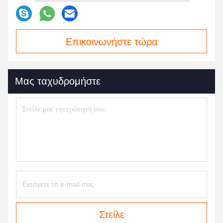
Επικοινωνήστε τώρα
Μας ταχυδρομήστε
Στείλε