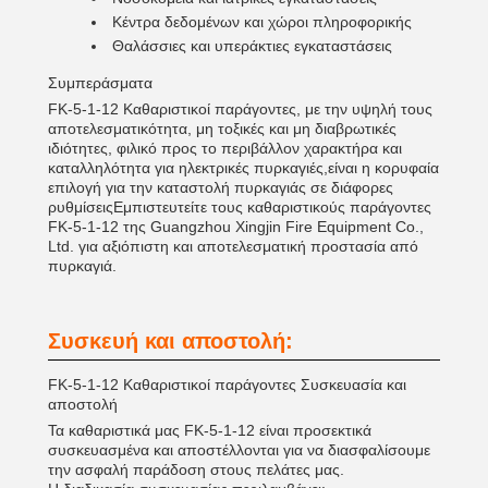
Κέντρα δεδομένων και χώροι πληροφορικής
Θαλάσσιες και υπεράκτιες εγκαταστάσεις
Συμπεράσματα
FK-5-1-12 Καθαριστικοί παράγοντες, με την υψηλή τους
αποτελεσματικότητα, μη τοξικές και μη διαβρωτικές
ιδιότητες, φιλικό προς το περιβάλλον χαρακτήρα και
καταλληλότητα για ηλεκτρικές πυρκαγιές,είναι η κορυφαία
επιλογή για την καταστολή πυρκαγιάς σε διάφορες
ρυθμίσειςΕμπιστευτείτε τους καθαριστικούς παράγοντες
FK-5-1-12 της Guangzhou Xingjin Fire Equipment Co.,
Ltd. για αξιόπιστη και αποτελεσματική προστασία από
πυρκαγιά.
Συσκευή και αποστολή:
FK-5-1-12 Καθαριστικοί παράγοντες Συσκευασία και
αποστολή
Τα καθαριστικά μας FK-5-1-12 είναι προσεκτικά
συσκευασμένα και αποστέλλονται για να διασφαλίσουμε
την ασφαλή παράδοση στους πελάτες μας.