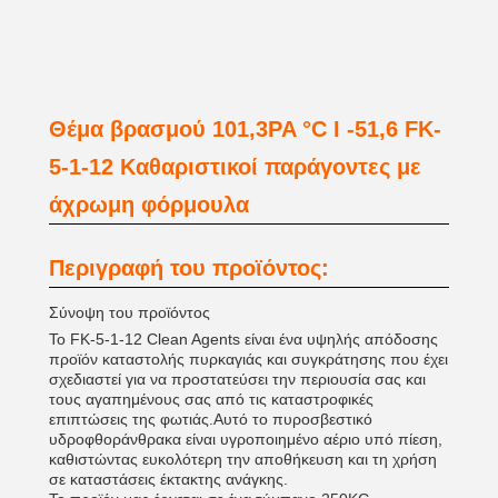
Θέμα βρασμού 101,3PA °C I -51,6 FK-
5-1-12 Καθαριστικοί παράγοντες με
άχρωμη φόρμουλα
Περιγραφή του προϊόντος:
Σύνοψη του προϊόντος
Το FK-5-1-12 Clean Agents είναι ένα υψηλής απόδοσης
προϊόν καταστολής πυρκαγιάς και συγκράτησης που έχει
σχεδιαστεί για να προστατεύσει την περιουσία σας και
τους αγαπημένους σας από τις καταστροφικές
επιπτώσεις της φωτιάς.Αυτό το πυροσβεστικό
υδροφθοράνθρακα είναι υγροποιημένο αέριο υπό πίεση,
καθιστώντας ευκολότερη την αποθήκευση και τη χρήση
σε καταστάσεις έκτακτης ανάγκης.