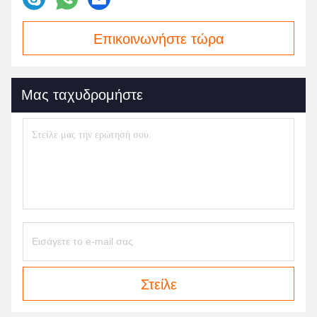
Επικοινωνήστε τώρα
Μας ταχυδρομήστε
Στείλε