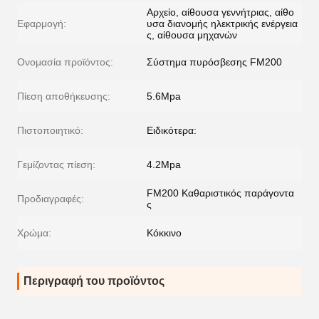
Αρχείο, αίθουσα γεννήτριας, αίθο
Εφαρμογή:
υσα διανομής ηλεκτρικής ενέργεια
ς, αίθουσα μηχανών
Ονομασία προϊόντος:
Σύστημα πυρόσβεσης FM200
Πίεση αποθήκευσης:
5.6Mpa
Πιστοποιητικό:
Ειδικότερα:
Γεμίζοντας πίεση:
4.2Mpa
FM200 Καθαριστικός παράγοντα
Προδιαγραφές:
ς
Χρώμα:
Κόκκινο
Περιγραφή του προϊόντος