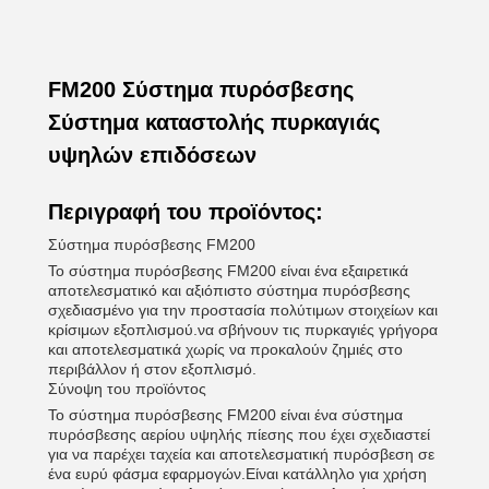
FM200 Σύστημα πυρόσβεσης
Σύστημα καταστολής πυρκαγιάς
υψηλών επιδόσεων
Περιγραφή του προϊόντος:
Σύστημα πυρόσβεσης FM200
Το σύστημα πυρόσβεσης FM200 είναι ένα εξαιρετικά
αποτελεσματικό και αξιόπιστο σύστημα πυρόσβεσης
σχεδιασμένο για την προστασία πολύτιμων στοιχείων και
κρίσιμων εξοπλισμού.να σβήνουν τις πυρκαγιές γρήγορα
και αποτελεσματικά χωρίς να προκαλούν ζημιές στο
περιβάλλον ή στον εξοπλισμό.
Σύνοψη του προϊόντος
Το σύστημα πυρόσβεσης FM200 είναι ένα σύστημα
πυρόσβεσης αερίου υψηλής πίεσης που έχει σχεδιαστεί
για να παρέχει ταχεία και αποτελεσματική πυρόσβεση σε
ένα ευρύ φάσμα εφαρμογών.Είναι κατάλληλο για χρήση