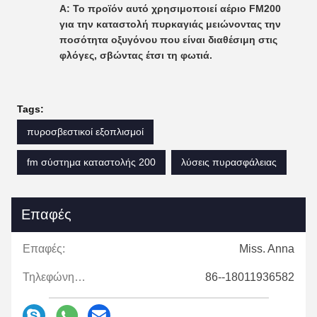
Α: Το προϊόν αυτό χρησιμοποιεί αέριο FM200
για την καταστολή πυρκαγιάς μειώνοντας την
ποσότητα οξυγόνου που είναι διαθέσιμη στις
φλόγες, σβώντας έτσι τη φωτιά.
Tags:
πυροσβεστικοί εξοπλισμοί
fm σύστημα καταστολής 200
λύσεις πυρασφάλειας
Επαφές
Επαφές:
Miss. Anna
Τηλεφώνημα:
86--18011936582