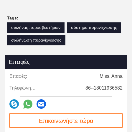
Tags:
σωλήνας πυροσβεστήρων
σύστημα πυρανίχνευσης
σωλήνωση πυρανίχνευσης
Επαφές
Επαφές:
Miss. Anna
Τηλεφώνημα:
86--18011936582
Επικοινωνήστε τώρα