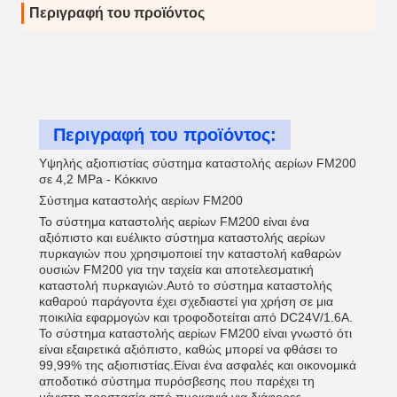
Περιγραφή του προϊόντος
Περιγραφή του προϊόντος:
Υψηλής αξιοπιστίας σύστημα καταστολής αερίων FM200
σε 4,2 MPa - Κόκκινο
Σύστημα καταστολής αερίων FM200
Το σύστημα καταστολής αερίων FM200 είναι ένα
αξιόπιστο και ευέλικτο σύστημα καταστολής αερίων
πυρκαγιών που χρησιμοποιεί την καταστολή καθαρών
ουσιών FM200 για την ταχεία και αποτελεσματική
καταστολή πυρκαγιών.Αυτό το σύστημα καταστολής
καθαρού παράγοντα έχει σχεδιαστεί για χρήση σε μια
ποικιλία εφαρμογών και τροφοδοτείται από DC24V/1.6Α.
Το σύστημα καταστολής αερίων FM200 είναι γνωστό ότι
είναι εξαιρετικά αξιόπιστο, καθώς μπορεί να φθάσει το
99,99% της αξιοπιστίας.Είναι ένα ασφαλές και οικονομικά
αποδοτικό σύστημα πυρόσβεσης που παρέχει τη