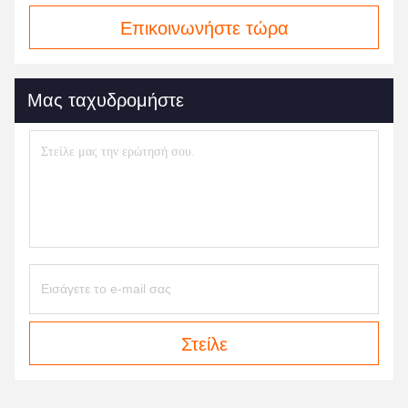
Επικοινωνήστε τώρα
Μας ταχυδρομήστε
Στείλε