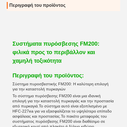
Περιγραφή του προϊόντος
Συστήματα πυρόσβεσης FM200:
φιλικά προς το περιβάλλον και
χαμηλή τοξικότητα
Περιγραφή του προϊόντος:
Σύστημα πυροσβεστικής FM200: Η καλύτερη επιλογή
για την καταστολή πυρκαγιών
Το σύστημα πυρόσβεσης FM200 είναι μια ιδανική
επιλογή για την καταστολή πυρκαγιάς και την προστασία
από πυρκαγιά.Το σύστημα αυτό είναι εξοπλισμένο με
HFC-227ea για να εξασφαλίζεται το υψηλότερο επίπεδο
ασφάλειας και προστασίας.Το πακέτο μεταφοράς του
συστήματος πυρόσβεσης FM200 είναι διαθέσιμο σε
εξωτερικό κουτί από πλακέτο ή ξύλινο κιβώτιο,