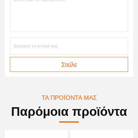
Στείλε
ΤΑ ΠΡΟΪΌΝΤΑ ΜΑΣ
Παρόμοια προϊόντα