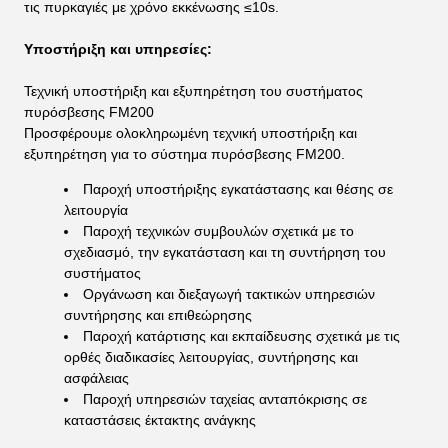
τις πυρκαγιές με χρόνο εκκένωσης ≤10s.
Υποστήριξη και υπηρεσίες:
Τεχνική υποστήριξη και εξυπηρέτηση του συστήματος
πυρόσβεσης FM200
Προσφέρουμε ολοκληρωμένη τεχνική υποστήριξη και
εξυπηρέτηση για το σύστημα πυρόσβεσης FM200.
Παροχή υποστήριξης εγκατάστασης και θέσης σε
λειτουργία
Παροχή τεχνικών συμβουλών σχετικά με το
σχεδιασμό, την εγκατάσταση και τη συντήρηση του
συστήματος
Οργάνωση και διεξαγωγή τακτικών υπηρεσιών
συντήρησης και επιθεώρησης
Παροχή κατάρτισης και εκπαίδευσης σχετικά με τις
ορθές διαδικασίες λειτουργίας, συντήρησης και
ασφάλειας
Παροχή υπηρεσιών ταχείας ανταπόκρισης σε
καταστάσεις έκτακτης ανάγκης