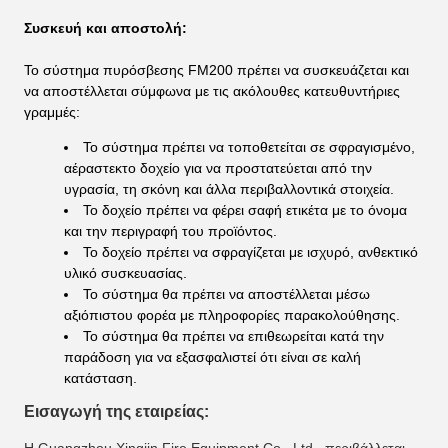
Συσκευή και αποστολή:
Το σύστημα πυρόσβεσης FM200 πρέπει να συσκευάζεται και
να αποστέλλεται σύμφωνα με τις ακόλουθες κατευθυντήριες
γραμμές:
Το σύστημα πρέπει να τοποθετείται σε σφραγισμένο,
αέραστεκτο δοχείο για να προστατεύεται από την
υγρασία, τη σκόνη και άλλα περιβαλλοντικά στοιχεία.
Το δοχείο πρέπει να φέρει σαφή ετικέτα με το όνομα
και την περιγραφή του προϊόντος.
Το δοχείο πρέπει να σφραγίζεται με ισχυρό, ανθεκτικό
υλικό συσκευασίας.
Το σύστημα θα πρέπει να αποστέλλεται μέσω
αξιόπιστου φορέα με πληροφορίες παρακολούθησης.
Το σύστημα θα πρέπει να επιθεωρείται κατά την
παράδοση για να εξασφαλιστεί ότι είναι σε καλή
κατάσταση.
Εισαγωγή της εταιρείας: