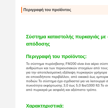
Περιγραφή του προϊόντος
Σύστημα καταστολής πυρκαγιάς με
απόδοσης
Περιγραφή του προϊόντος:
Το σύστημα πυρόσβεσης FM200 είναι ένα αέριο σύστη
ανθρώπων και των περιουσιακών στοιχείων από τους
για την αποτελεσματική εξάλειψη πυρκαγιών γρήγορ
σε οποιοδήποτε περιβάλλον, από οικιακό έως εμπορικ
ποδιών.Το σύστημα έχει σχεδιαστεί για να λειτουργεί
πυκνότητα εκφόρτωσης 3,0 έως 5,0 lbs/1000 ft3.Το 
από πυρκαγιά με ασφαλή και αξιόπιστο τρόπο.
Χαρακτηριστικά: