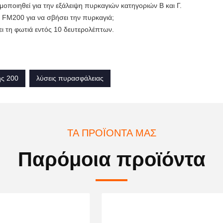
ποιηθεί για την εξάλειψη πυρκαγιών κατηγοριών Β και Γ.
 FM200 για να σβήσει την πυρκαγιά;
 τη φωτιά εντός 10 δευτερολέπτων.
ής 200
λύσεις πυρασφάλειας
ΤΑ ΠΡΟΪΌΝΤΑ ΜΑΣ
Παρόμοια προϊόντα