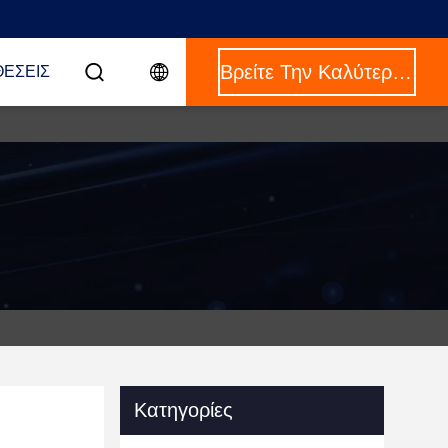
Βρείτε Την Καλύτερη Τιμή
ΈΣΕΙΣ
Κατηγορίες