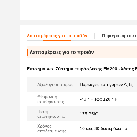
Λεπτομέρειες για το προϊόν
Περιγραφή του 
Λεπτομέρειες για το προϊόν
Επισημαίνω:
Σύστημα πυρόσβεσης FM200 κλάσης 
Αξιολόγηση πυρός:
Πυρκαγιές κατηγοριών Α, Β, Γ
Θέρμανση
-40 ° F έως 120 ° F
αποθήκευσης:
Πίεση
175 PSIG
αποθήκευσης:
Χρόνος
10 έως 30 δευτερόλεπτα
αποδέσμευσης: