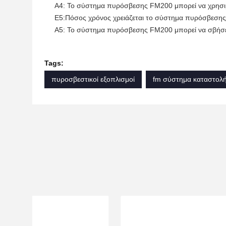
Α4: Το σύστημα πυρόσβεσης FM200 μπορεί να χρησιμο
Ε5:Πόσος χρόνος χρειάζεται το σύστημα πυρόσβεσης
Α5: Το σύστημα πυρόσβεσης FM200 μπορεί να σβήσει
Tags:
πυροσβεστικοί εξοπλισμοί
fm σύστημα καταστολ