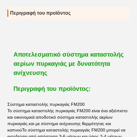
Περιγραφή του προϊόντος
Αποτελεσματικό σύστημα καταστολής
αερίων πυρκαγιάς με δυνατότητα
ανίχνευσης
Περιγραφή του προϊόντος:
Σύστημα καταστολής πυρκαγιάς FM200
Το σύστημα καταστολής πυρκαγιάς FM200 είναι ένα αξιόπιστο
και οικονομικά αποδοτικό σύστημα καταστολής αερίων
πυρκαγιάς.και με σύστημα ανίχνευσης θερμότητας και
καπνούΤο σύστημα καταστολής πυρκαγιάς FM200 μπορεί να
εκτοξεύσει από απόσταση 3-6 μέτρων και ύψος 2-4 μέτρων,