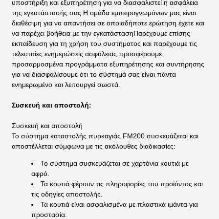
υποστήριξη και εξυπηρέτηση για να διασφαλιστεί η ασφάλεια
της εγκατάστασής σας.Η ομάδα εμπειρογνωμόνων μας είναι
διαθέσιμη για να απαντήσει σε οποιαδήποτε ερώτηση έχετε και
να παρέχει βοήθεια με την εγκατάστασηΠαρέχουμε επίσης
εκπαίδευση για τη χρήση του συστήματος και παρέχουμε τις
τελευταίες ενημερώσεις ασφάλειας.προσφέρουμε
προσαρμοσμένα προγράμματα εξυπηρέτησης και συντήρησης
για να διασφαλίσουμε ότι το σύστημά σας είναι πάντα
ενημερωμένο και λειτουργεί σωστά.
Συσκευή και αποστολή:
Συσκευή και αποστολή
Το σύστημα καταστολής πυρκαγιάς FM200 συσκευάζεται και
αποστέλλεται σύμφωνα με τις ακόλουθες διαδικασίες:
Το σύστημα συσκευάζεται σε χαρτόνια κουτιά με
αφρό.
Τα κουτιά φέρουν τις πληροφορίες του προϊόντος και
τις οδηγίες αποστολής.
Τα κουτιά είναι ασφαλισμένα με πλαστικά ιμάντα για
προστασία.