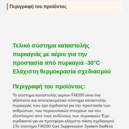
Περιγραφή του προϊόντος
Τελικό σύστημα καταστολής
πυρκαγιάς με αέριο για την
προστασία από πυρκαγιά -30°C
Ελάχιστη θερμοκρασία σχεδιασμού
Περιγραφή του προϊόντος:
Το σύστημα καταστολής αερίων FM200 είναι ένα
αξιόπιστο και αποτελεσματικό σύστημα καταστολής
πυρκαγιάς που έχει σχεδιαστεί για την προστασία των
ανθρώπων, των περιουσιακών στοιχείων και του
εξοπλισμού από τους κινδύνους των πυρκαγιών.Έχει
σχεδιαστεί για να προσφέρει ελάχιστη πίεση σχεδιασμού
1Το σύστημα FM200 Gas Suppression System διαθέτει