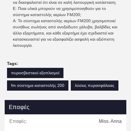
να διασφαλιστεί ότι είναι σε καλή λειτουργική κατάσταση.
Ε: Ποια υλικά μπορούν να χρησιμοποιηθούν για το
σύστημα καταστολής αερίων FM200;
Α: Το σύστημα καταστολής αερίων FM200 χρησιμοποιεί
συνήθως σωλήνες από ανοξείδωτο χάλυβα, βαλβίδες και
άλλα εξαρτήματα, και κάθε εξαρτήμα έχει σχεδιαστεί και
κατασκευαστεί για να εξασφαλίζει ασφαλή και αξιόπιστη
λειτουργία.
Tags:
πυροσβεστικοί εξοπλισμοί
fm σύστημα καταστολής 200
λύσεις πυρασφάλειας
Επαφές
Επαφές:
Miss. Anna