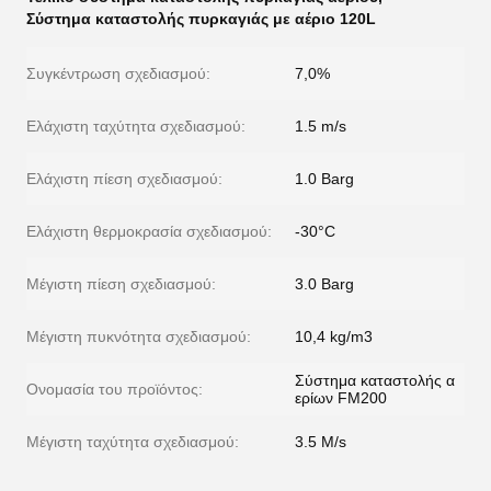
Σύστημα καταστολής πυρκαγιάς με αέριο 120L
Συγκέντρωση σχεδιασμού:
7,0%
Ελάχιστη ταχύτητα σχεδιασμού:
1.5 m/s
Ελάχιστη πίεση σχεδιασμού:
1.0 Barg
Ελάχιστη θερμοκρασία σχεδιασμού:
-30°C
Μέγιστη πίεση σχεδιασμού:
3.0 Barg
Μέγιστη πυκνότητα σχεδιασμού:
10,4 kg/m3
Σύστημα καταστολής α
Ονομασία του προϊόντος:
ερίων FM200
Μέγιστη ταχύτητα σχεδιασμού:
3.5 M/s