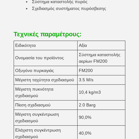
Σύστημα καταστολής πυρός
Σχεδιασμός συστήματος πυρόσβεσης
Τεχνικές παραμέτρους:
Ειδικότητα
Αξία
Σύστημα καταστολής
Ονομασία του προϊόντος
αερίων FM200
Οξυγόνο πυρκαγιάς
FM200
Μέγιστη ταχύτητα σχεδιασμού
3.5 M/s
Μέγιστη πυκνότητα
10,4 kg/m3
σχεδιασμού
Πίεση σχεδιασμού
2.0 Barg
Μέγιστη συγκέντρωση
90,0%
σχεδιασμού
Ελάχιστη συγκέντρωση
40,0%
σχεδιασμού