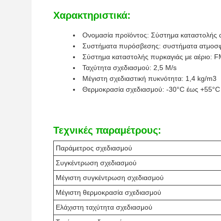
Χαρακτηριστικά:
Ονομασία προϊόντος: Σύστημα καταστολής
Συστήματα πυρόσβεσης: συστήματα ατμοσφ
Σύστημα καταστολής πυρκαγιάς με αέριο: 
Ταχύτητα σχεδιασμού: 2,5 M/s
Μέγιστη σχεδιαστική πυκνότητα: 1,4 kg/m3
Θερμοκρασία σχεδιασμού: -30°C έως +55°C
Τεχνικές παραμέτρους:
Παράμετρος σχεδιασμού
Συγκέντρωση σχεδιασμού
Μέγιστη συγκέντρωση σχεδιασμού
Μέγιστη θερμοκρασία σχεδιασμού
Ελάχιστη ταχύτητα σχεδιασμού