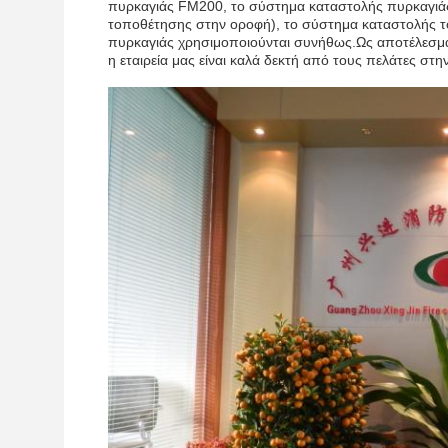
πυρκαγιάς FM200, το σύστημα καταστολής πυρκαγι
τοποθέτησης στην οροφή), το σύστημα καταστολής τ
πυρκαγιάς χρησιμοποιούνται συνήθως.Ως αποτέλεσμα
η εταιρεία μας είναι καλά δεκτή από τους πελάτες στην