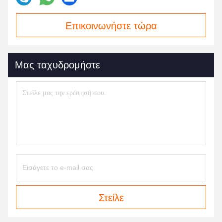
Επικοινωνήστε τώρα
Μας ταχυδρομήστε
Στείλε