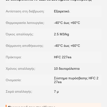
Αντίσταση στη διάβρωση:
Εξαιρετικό.
Θερμοκρασία λειτουργίας:
-40°C έως +60°C
Όγκος απαλλαγής:
2.5 M3/kg
Θέρμανση αποθήκευσης:
-40°C έως +60°C
Πράκτορα:
HFC 227ea
Χρόνος απαλλαγής:
10 δευτερόλεπτα
Σύστημα πυρόσβεσης HFC 2
Ονομασία:
27ea
Σειρά απαλλαγής:
7 μ