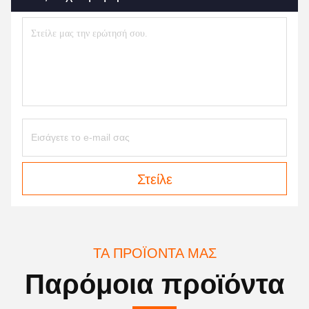
Στείλε
ΤΑ ΠΡΟΪΌΝΤΑ ΜΑΣ
Παρόμοια προϊόντα