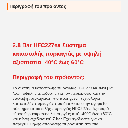
Περιγραφή του προϊόντος
2.8 Bar HFC227ea Σύστημα
καταστολής πυρκαγιάς με υψηλή
αξιοπιστία -40°C έως 60°C
Περιγραφή του προϊόντος:
Το σύστημα καταστολής πυρκαγιάς HFC227ea είναι μια
λύση υψηλής απόδοσης για τον περιορισμό και την
εξάλειψη πυρκαγιάς.η πιο προηγμένη τεχνολογία
καταστολής πυρκαγιάς που διατίθεται στην αγοράΤο
σύστημα καταστολής πυρκαγιάς HFC227ea έχει ευρύ
εύρος θερμοκρασίας λειτουργίας από -40°C έως +60°C
και πίεση σχεδιασμού 7 bar.Έχει σχεδιαστεί για να
παρέχει υψηλής απόδοσης πυρόσβεση στα πιο