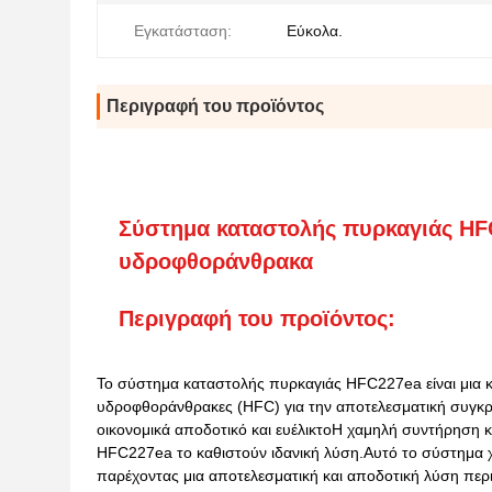
Εγκατάσταση:
Εύκολα.
Περιγραφή του προϊόντος
Σύστημα καταστολής πυρκαγιάς HF
υδροφθοράνθρακα
Περιγραφή του προϊόντος:
Το σύστημα καταστολής πυρκαγιάς HFC227ea είναι μια 
υδροφθοράνθρακες (HFC) για την αποτελεσματική συγκρά
οικονομικά αποδοτικό και ευέλικτοΗ χαμηλή συντήρηση 
HFC227ea το καθιστούν ιδανική λύση.Αυτό το σύστημα 
παρέχοντας μια αποτελεσματική και αποδοτική λύση περ