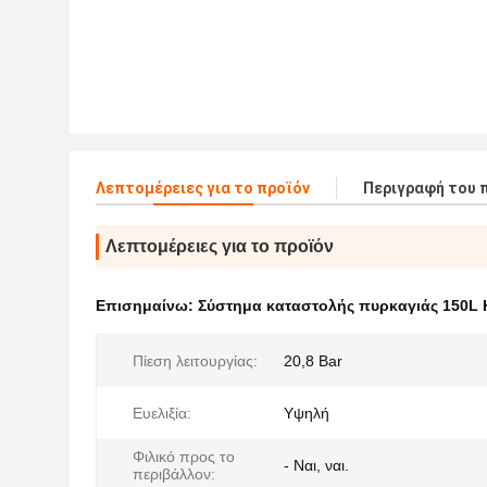
Λεπτομέρειες για το προϊόν
Περιγραφή του 
Λεπτομέρειες για το προϊόν
Επισημαίνω:
Σύστημα καταστολής πυρκαγιάς 150L
Πίεση λειτουργίας:
20,8 Bar
Ευελιξία:
Υψηλή
Φιλικό προς το
- Ναι, ναι.
περιβάλλον: