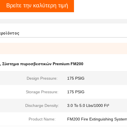
Βρείτε την καλύτερη τιμή
προϊόντος
,
Σύστημα πυροσβεστικών Premium FM200
Design Pressure:
175 PSIG
Storage Pressure:
175 PSIG
Discharge Density:
3.0 To 5.0 Lbs/1000 Ft³
Product Name:
FM200 Fire Extinguishing Syste