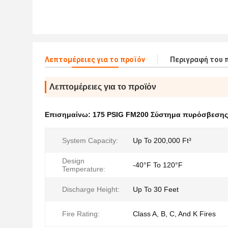
Λεπτομέρειες για το προϊόν
Περιγραφή του 
Λεπτομέρειες για το προϊόν
Επισημαίνω:
175 PSIG FM200 Σύστημα πυρόσβεσης
System Capacity:
Up To 200,000 Ft³
Design
-40°F To 120°F
Temperature:
Discharge Height:
Up To 30 Feet
Fire Rating:
Class A, B, C, And K Fires