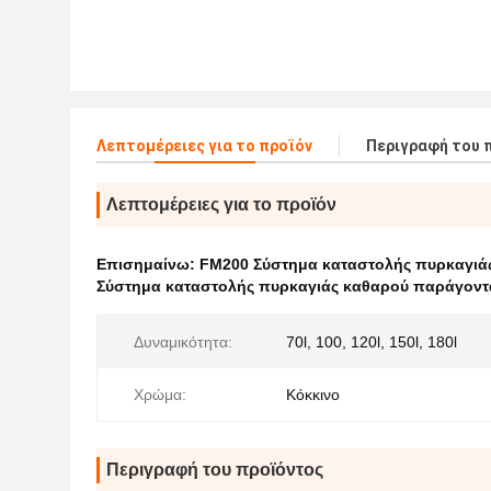
Λεπτομέρειες για το προϊόν
Περιγραφή του 
Λεπτομέρειες για το προϊόν
Επισημαίνω:
FM200 Σύστημα καταστολής πυρκαγιά
Σύστημα καταστολής πυρκαγιάς καθαρού παράγοντα
Δυναμικότητα:
70l, 100, 120l, 150l, 180l
Χρώμα:
Κόκκινο
Περιγραφή του προϊόντος