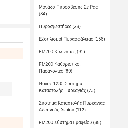
Μονάδα Πυρόσβεσης Σε Ράφι
(84)
Πυροσβεστήρες
(29)
Εξοπλισμοί Πυρασφάλειας
(156)
FM200 Κύλινδρος
(95)
FM200 Καθαριστικοί
Παράγοντες
(89)
Novec 1230 Σύστημα
Καταστολής Πυρκαγιάς
(73)
Σύστημα Καταστολής Πυρκαγιάς
Αδρανούς Αερίου
(112)
FM200 Σύστημα Γραφείου
(88)