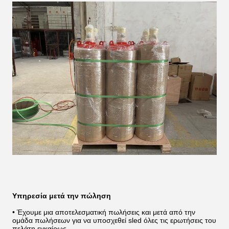
Υπηρεσία μετά την πώληση
• Έχουμε μια αποτελεσματική πωλήσεις και μετά από την
ομάδα πωλήσεων για να υποσχεθεί sled όλες τις ερωτήσεις του
πελάτη εγκαίρως.