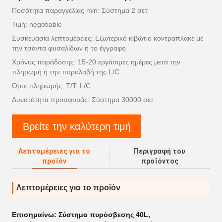
Ποσότητα παραγγελίας min: Σύστημα 2 σετ
Τιμή: negotiable
Συσκευασία λεπτομέρειες: Εξωτερικό κιβώτιο κοντραπλακέ με
την τσάντα φυσαλίδων ή το έγγραφο
Χρόνος παράδοσης: 15-20 εργάσιμες ημέρες μετά την
πληρωμή ή την παραλαβή της L/C
Όροι πληρωμής: T/T, L/C
Δυνατότητα προσφοράς: Σύστημα 30000 σετ
Βρείτε την καλύτερη τιμή
Λεπτομέρειες για το
Περιγραφή του
προϊόν
προϊόντος
Λεπτομέρειες για το προϊόν
Επισημαίνω:
Σύστημα πυρόσβεσης 40L
,