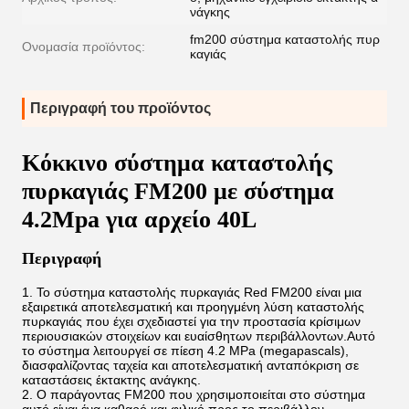
νάγκης
fm200 σύστημα καταστολής πυρ
Ονομασία προϊόντος:
καγιάς
Περιγραφή του προϊόντος
Κόκκινο σύστημα καταστολής
πυρκαγιάς FM200 με σύστημα
4.2Mpa για αρχείο 40L
Περιγραφή
Το σύστημα καταστολής πυρκαγιάς Red FM200 είναι μια
εξαιρετικά αποτελεσματική και προηγμένη λύση καταστολής
πυρκαγιάς που έχει σχεδιαστεί για την προστασία κρίσιμων
περιουσιακών στοιχείων και ευαίσθητων περιβάλλοντων.Αυτό
το σύστημα λειτουργεί σε πίεση 4.2 MPa (megapascals),
διασφαλίζοντας ταχεία και αποτελεσματική ανταπόκριση σε
καταστάσεις έκτακτης ανάγκης.
Ο παράγοντας FM200 που χρησιμοποιείται στο σύστημα