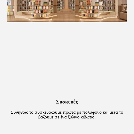
Συσκευές
Συνήθως το συσκευάζουμε πρώτα με πολυφόνο και μετά το
βάζουμε σε ένα ξύλινο κιβώτιο.