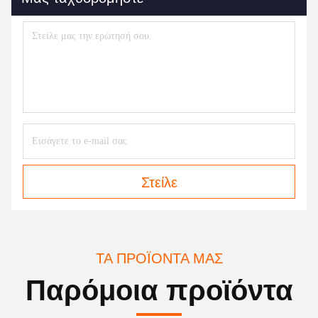
Στείλε
ΤΑ ΠΡΟΪΌΝΤΑ ΜΑΣ
Παρόμοια προϊόντα