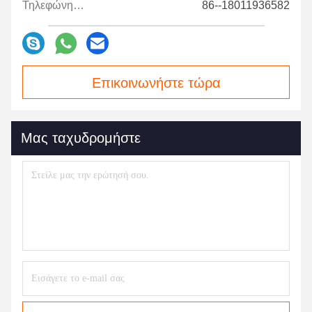
Τηλεφώνημα:
86--18011936582
Επικοινωνήστε τώρα
Μας ταχυδρομήστε