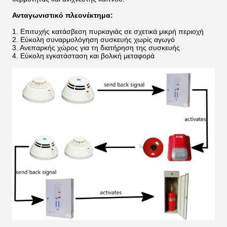
Ανταγωνιστικό πλεονέκτημα:
1. Επιτυχής κατάσβεση πυρκαγιάς σε σχετικά μικρή περιοχή
2. Εύκολη συναρμολόγηση συσκευής χωρίς αγωγό
3. Ανεπαρκής χώρος για τη διατήρηση της συσκευής
4. Εύκολη εγκατάσταση και βολική μεταφορά