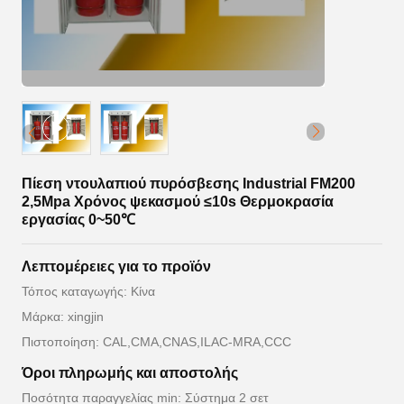
Πίεση ντουλαπιού πυρόσβεσης Industrial FM200
2,5Mpa Χρόνος ψεκασμού ≤10s Θερμοκρασία
εργασίας 0~50℃
Λεπτομέρειες για το προϊόν
Τόπος καταγωγής: Κίνα
Μάρκα: xingjin
Πιστοποίηση: CAL,CMA,CNAS,ILAC-MRA,CCC
Όροι πληρωμής και αποστολής
Ποσότητα παραγγελίας min: Σύστημα 2 σετ