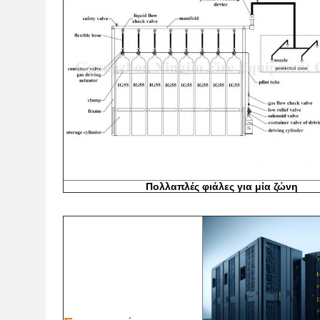
Πολλαπλές φιάλες για μία ζώνη