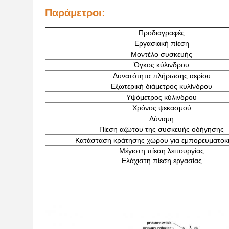
Παράμετροι:
Προδιαγραφές
Εργασιακή πίεση
Μοντέλο συσκευής
Όγκος κύλινδρου
Δυνατότητα πλήρωσης αερίου
Εξωτερική διάμετρος κυλίνδρου
Υψόμετρος κύλινδρου
Χρόνος ψεκασμού
Δύναμη
Πίεση αζώτου της συσκευής οδήγησης
Κατάσταση κράτησης χώρου για εμπορευματοκ
Μέγιστη πίεση λειτουργίας
Ελάχιστη πίεση εργασίας