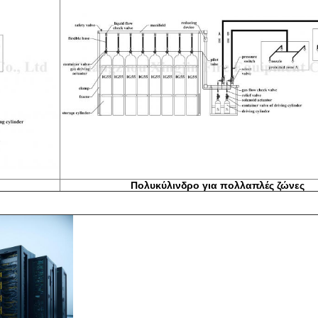
Πολυκύλινδρο για πολλαπλές ζώνες