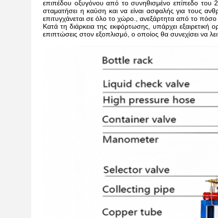
επιπέδου οξυγόνου από το συνηθισμένο επίπεδο του 2
σταματήσει η καύση και να είναι ασφαλής για τους αν
επιτυγχάνεται σε όλο το χώρο., ανεξάρτητα από το πόσο 
Κατά τη διάρκεια της εκφόρτωσης, υπάρχει εξαιρετική ο
επιπτώσεις στον εξοπλισμό, ο οποίος θα συνεχίσει να λει