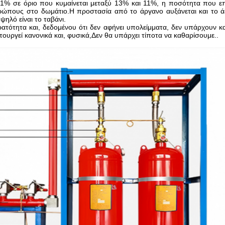
1% σε όριο που κυμαίνεται μεταξύ 13% και 11%, η ποσότητα που επ
θρώπους στο δωμάτιο.Η προστασία από το άργανο αυξάνεται και το ά
ψηλό είναι το ταβάνι.
ρατότητα και, δεδομένου ότι δεν αφήνει υπολείμματα, δεν υπάρχουν κ
τουργεί κανονικά και, φυσικά,Δεν θα υπάρχει τίποτα να καθαρίσουμε..