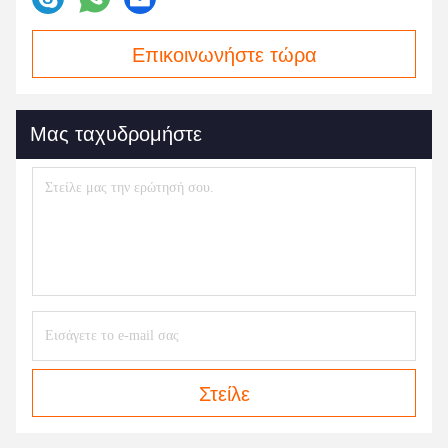
Επικοινωνήστε τώρα
Μας ταχυδρομήστε
Στείλε