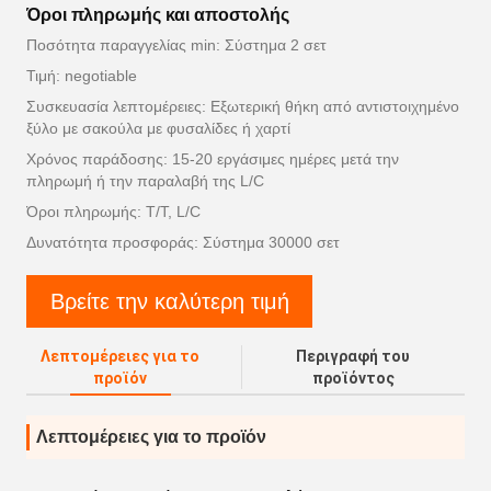
Όροι πληρωμής και αποστολής
Ποσότητα παραγγελίας min: Σύστημα 2 σετ
Τιμή: negotiable
Συσκευασία λεπτομέρειες: Εξωτερική θήκη από αντιστοιχημένο
ξύλο με σακούλα με φυσαλίδες ή χαρτί
Χρόνος παράδοσης: 15-20 εργάσιμες ημέρες μετά την
πληρωμή ή την παραλαβή της L/C
Όροι πληρωμής: T/T, L/C
Δυνατότητα προσφοράς: Σύστημα 30000 σετ
Βρείτε την καλύτερη τιμή
Λεπτομέρειες για το
Περιγραφή του
προϊόν
προϊόντος
Λεπτομέρειες για το προϊόν