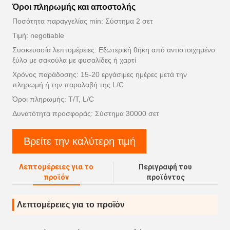
Όροι πληρωμής και αποστολής
Ποσότητα παραγγελίας min: Σύστημα 2 σετ
Τιμή: negotiable
Συσκευασία λεπτομέρειες: Εξωτερική θήκη από αντιστοιχημένο
ξύλο με σακούλα με φυσαλίδες ή χαρτί
Χρόνος παράδοσης: 15-20 εργάσιμες ημέρες μετά την
πληρωμή ή την παραλαβή της L/C
Όροι πληρωμής: T/T, L/C
Δυνατότητα προσφοράς: Σύστημα 30000 σετ
Βρείτε την καλύτερη τιμή
Λεπτομέρειες για το
Περιγραφή του
προϊόν
προϊόντος
Λεπτομέρειες για το προϊόν