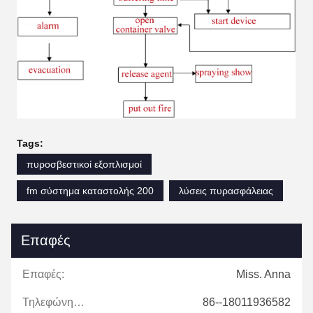
Tags:
πυροσβεστικοί εξοπλισμοί
fm σύστημα καταστολής 200
λύσεις πυρασφάλειας
Επαφές
Επαφές:
Miss. Anna
Τηλεφώνημα:
86--18011936582