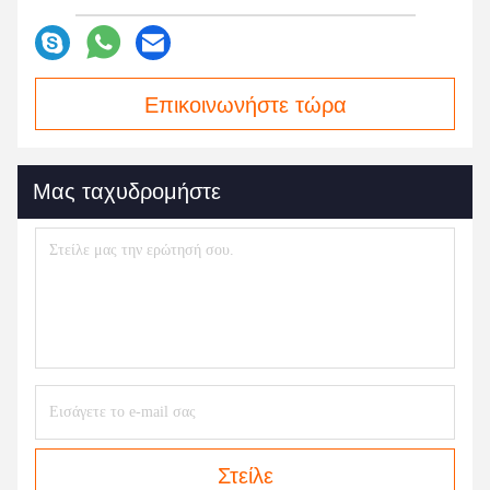
Επικοινωνήστε τώρα
Μας ταχυδρομήστε
Στείλε