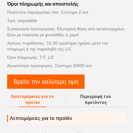
Όροι πληρωμής και αποστολής
Ποσότητα παραγγελίας min: Σύστημα 2 σετ
Τιμή: negotiable
Συσκευασία λεπτομέρειες: Εξωτερική θήκη από αντιστοιχημένο
ξύλο με σακούλα με φυσαλίδες ή χαρτί
Χρόνος παράδοσης: 15-20 εργάσιμες ημέρες μετά την
πληρωμή ή την παραλαβή της L/C
Όροι πληρωμής: T/T, L/C
Δυνατότητα προσφοράς: Σύστημα 30000 σετ
Βρείτε την καλύτερη τιμή
Λεπτομέρειες για το
Περιγραφή του
προϊόν
προϊόντος
Λεπτομέρειες για το προϊόν