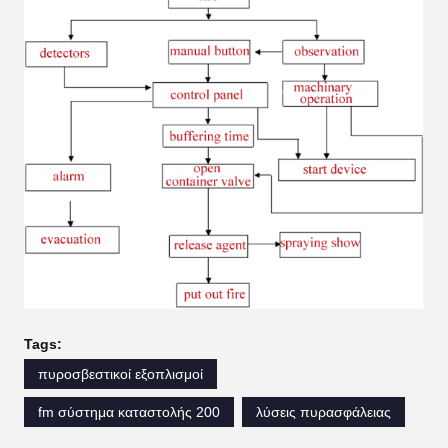
Tags:
πυροσβεστικοί εξοπλισμοί
fm σύστημα καταστολής 200
λύσεις πυρασφάλειας