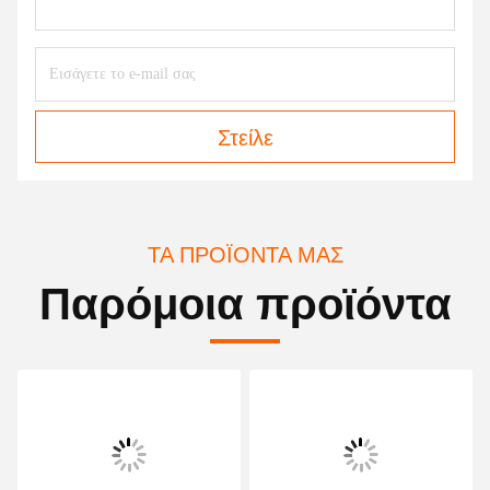
Στείλε
ΤΑ ΠΡΟΪΌΝΤΑ ΜΑΣ
Παρόμοια προϊόντα