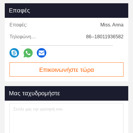
Επαφές
Επαφές:
Miss. Anna
Τηλεφώνημα:
86--18011936582
Επικοινωνήστε τώρα
Μας ταχυδρομήστε