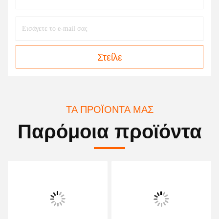
Στείλε
ΤΑ ΠΡΟΪΌΝΤΑ ΜΑΣ
Παρόμοια προϊόντα