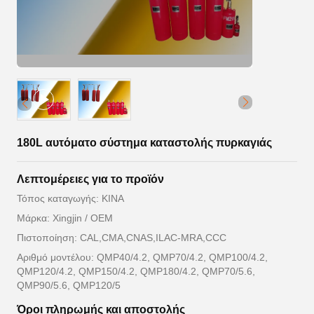
180L αυτόματο σύστημα καταστολής πυρκαγιάς
Λεπτομέρειες για το προϊόν
Τόπος καταγωγής: ΚΙΝΑ
Μάρκα: Xingjin / OEM
Πιστοποίηση: CAL,CMA,CNAS,ILAC-MRA,CCC
Αριθμό μοντέλου: QMP40/4.2, QMP70/4.2, QMP100/4.2,
QMP120/4.2, QMP150/4.2, QMP180/4.2, QMP70/5.6,
QMP90/5.6, QMP120/5
Όροι πληρωμής και αποστολής