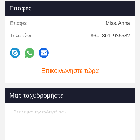
Επαφές
Επαφές:
Miss. Anna
Τηλεφώνημα:
86--18011936582
Επικοινωνήστε τώρα
Μας ταχυδρομήστε