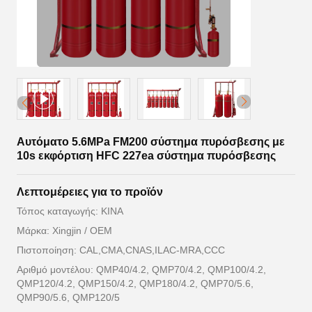
Αυτόματο 5.6MPa FM200 σύστημα πυρόσβεσης με
10s εκφόρτιση HFC 227ea σύστημα πυρόσβεσης
Λεπτομέρειες για το προϊόν
Τόπος καταγωγής: ΚΙΝΑ
Μάρκα: Xingjin / OEM
Πιστοποίηση: CAL,CMA,CNAS,ILAC-MRA,CCC
Αριθμό μοντέλου: QMP40/4.2, QMP70/4.2, QMP100/4.2,
QMP120/4.2, QMP150/4.2, QMP180/4.2, QMP70/5.6,
QMP90/5.6, QMP120/5