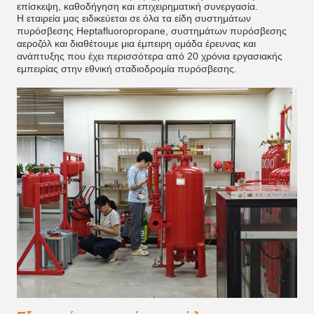
επίσκεψη, καθοδήγηση και επιχειρηματική συνεργασία.
Η εταιρεία μας ειδικεύεται σε όλα τα είδη συστημάτων
πυρόσβεσης Heptafluoropropane, συστημάτων πυρόσβεσης
αεροζόλ και διαθέτουμε μια έμπειρη ομάδα έρευνας και
ανάπτυξης που έχει περισσότερα από 20 χρόνια εργασιακής
εμπειρίας στην εθνική σταδιοδρομία πυρόσβεσης.