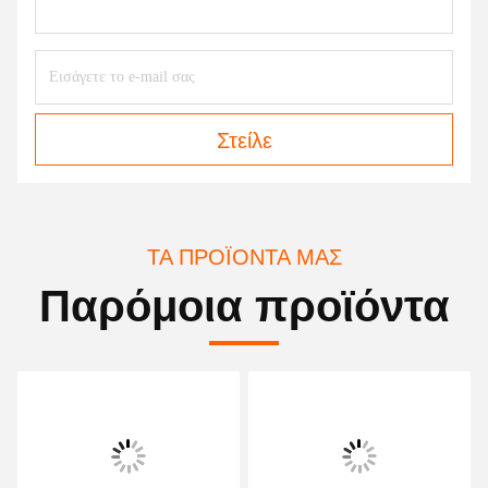
Στείλε
ΤΑ ΠΡΟΪΌΝΤΑ ΜΑΣ
Παρόμοια προϊόντα