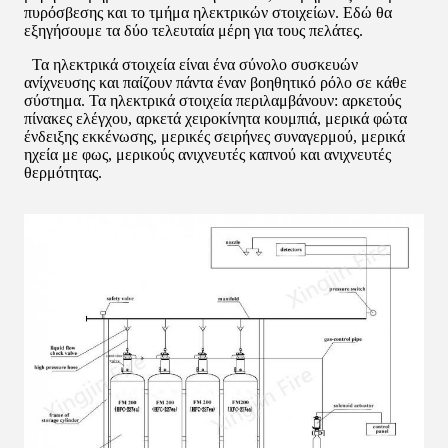
πυρόσβεσης και το τμήμα ηλεκτρικών στοιχείων. Εδώ θα
εξηγήσουμε τα δύο τελευταία μέρη για τους πελάτες.
Τα ηλεκτρικά στοιχεία είναι ένα σύνολο συσκευών
ανίχνευσης και παίζουν πάντα έναν βοηθητικό ρόλο σε κάθε
σύστημα. Τα ηλεκτρικά στοιχεία περιλαμβάνουν: αρκετούς
πίνακες ελέγχου, αρκετά χειροκίνητα κουμπιά, μερικά φώτα
ένδειξης εκκένωσης, μερικές σειρήνες συναγερμού, μερικά
ηχεία με φως, μερικούς ανιχνευτές καπνού και ανιχνευτές
θερμότητας.