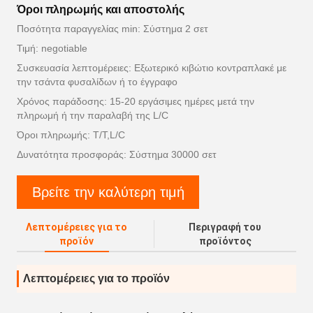
Όροι πληρωμής και αποστολής
Ποσότητα παραγγελίας min: Σύστημα 2 σετ
Τιμή: negotiable
Συσκευασία λεπτομέρειες: Εξωτερικό κιβώτιο κοντραπλακέ με
την τσάντα φυσαλίδων ή το έγγραφο
Χρόνος παράδοσης: 15-20 εργάσιμες ημέρες μετά την
πληρωμή ή την παραλαβή της L/C
Όροι πληρωμής: T/T,L/C
Δυνατότητα προσφοράς: Σύστημα 30000 σετ
Βρείτε την καλύτερη τιμή
Λεπτομέρειες για το
Περιγραφή του
προϊόν
προϊόντος
Λεπτομέρειες για το προϊόν