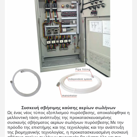
Συσκευή σβήσιμης καύσης αερίων σωλήνων
Ως ένας νέος τύπος εξοπλισμού πυρόσβεσης, αποκαλύφθηκε η
μελλοντική τάση ανάπτυξης της προκατασκευασμένης
συσκευής σβήσματος αερίων σωλήνων πυρόσβεσης.Με την
πρόοδο της επιστήμης και της τεχνολογίας και την ανάπτυξη
της βιομηχανικής τεχνολογίας, η προκατασκευασμένη συσκευή