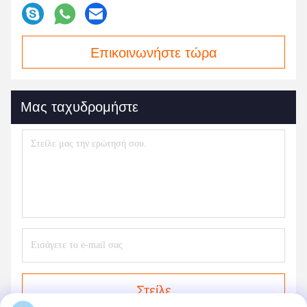
Επικοινωνήστε τώρα
Μας ταχυδρομήστε
Στείλε